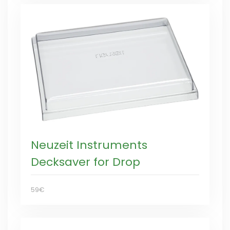
Neuzeit Instruments
Decksaver for Drop
59€