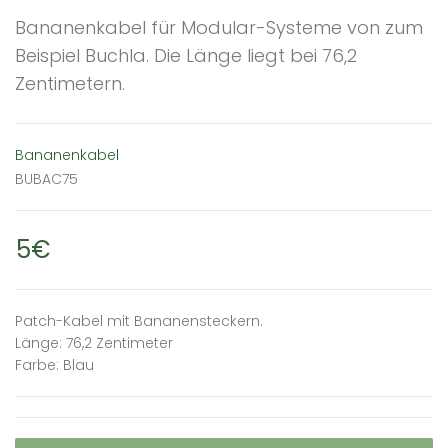
Bananenkabel für Modular-Systeme von zum
Beispiel Buchla. Die Länge liegt bei 76,2
Zentimetern.
Bananenkabel
BUBAC75
5€
Patch-Kabel mit Bananensteckern.
Länge: 76,2 Zentimeter
Farbe: Blau