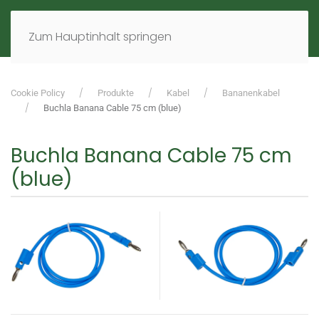
MENÜ
DE
EN
Zum Hauptinhalt springen
Cookie Policy
Produkte
Kabel
Bananenkabel
Buchla Banana Cable 75 cm (blue)
Buchla Banana Cable 75 cm
(blue)