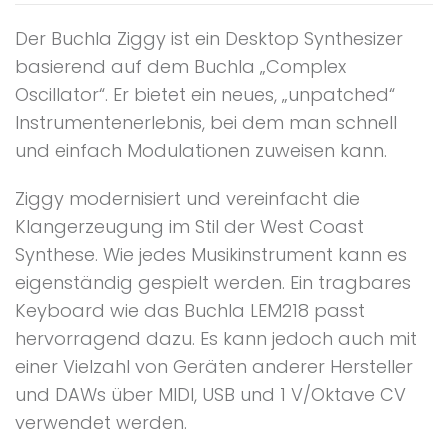
Der Buchla Ziggy ist ein Desktop Synthesizer
basierend auf dem Buchla „Complex
Oscillator“. Er bietet ein neues, „unpatched“
Instrumentenerlebnis, bei dem man schnell
und einfach Modulationen zuweisen kann.
Ziggy modernisiert und vereinfacht die
Klangerzeugung im Stil der West Coast
Synthese. Wie jedes Musikinstrument kann es
eigenständig gespielt werden. Ein tragbares
Keyboard wie das Buchla LEM218 passt
hervorragend dazu. Es kann jedoch auch mit
einer Vielzahl von Geräten anderer Hersteller
und DAWs über MIDI, USB und 1 V/Oktave CV
verwendet werden.