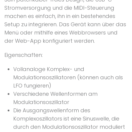
Stromversorgung und die MIDI-Steuerung
machen es einfach, ihn in ein bestehendes
Setup zu integrieren. Das Gerät kann über das
Menü oder mithilfe eines Webbrowsers und
der Web-App konfiguriert werden.
Eigenschaften:
Vollanaloge Komplex- und
Modulationsoszillatoren (können auch als
LFO fungieren)
Verschiedene Wellenformen am
Modulationsoszillator
Die Ausgangswellenform des
Komplexoszillators ist eine Sinuswelle, die
durch den Modulationsoszillator moduliert