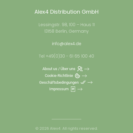
Alex4 Distribution GmbH
Lessingstr. 98, 100 – Haus 11
13158 Berlin, Germany
info@alex4.de
Tel +49(0)30 - 61 65 100 40
About us / Über uns
Cookie-Richtlinie
Geschäftsbedingungen
Impressum
©
2026
Alex4. All rights reserved.