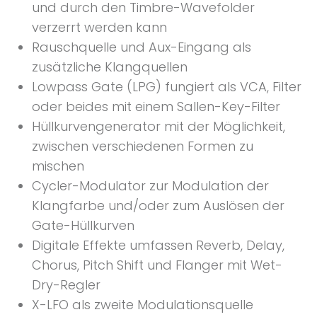
und durch den Timbre-Wavefolder
verzerrt werden kann
Rauschquelle und Aux-Eingang als
zusätzliche Klangquellen
Lowpass Gate (LPG) fungiert als VCA, Filter
oder beides mit einem Sallen-Key-Filter
Hüllkurvengenerator mit der Möglichkeit,
zwischen verschiedenen Formen zu
mischen
Cycler-Modulator zur Modulation der
Klangfarbe und/oder zum Auslösen der
Gate-Hüllkurven
Digitale Effekte umfassen Reverb, Delay,
Chorus, Pitch Shift und Flanger mit Wet-
Dry-Regler
X-LFO als zweite Modulationsquelle