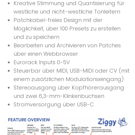
Kreative Stimmung und Quantisierung für
westliche und nicht-westliche Tonleitern
Patchkabel-freies Design mit der
Möglichkeit, über 100 Presets zu erstellen
und zu speichern
Bearbeiten und Archivieren von Patches
über einen Webbrowser
Eurorack Inputs 0-5V
Steuerbar über MIDI, USB-MIDI oder CV (mit
einem zusätzlichen Modulationseingang)
Stereoausgang über Kopfhörerausgang
und zwei 6,3-mm-Klinkenbuchsen
Stromversorgung über USB-C