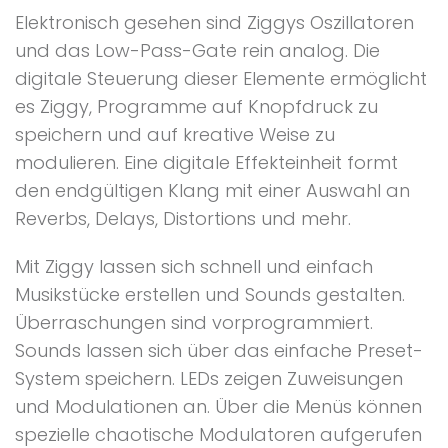
Elektronisch gesehen sind Ziggys Oszillatoren
und das Low-Pass-Gate rein analog. Die
digitale Steuerung dieser Elemente ermöglicht
es Ziggy, Programme auf Knopfdruck zu
speichern und auf kreative Weise zu
modulieren. Eine digitale Effekteinheit formt
den endgültigen Klang mit einer Auswahl an
Reverbs, Delays, Distortions und mehr.
Mit Ziggy lassen sich schnell und einfach
Musikstücke erstellen und Sounds gestalten.
Überraschungen sind vorprogrammiert.
Sounds lassen sich über das einfache Preset-
System speichern. LEDs zeigen Zuweisungen
und Modulationen an. Über die Menüs können
spezielle chaotische Modulatoren aufgerufen