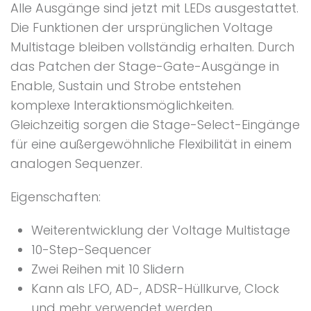
Alle Ausgänge sind jetzt mit LEDs ausgestattet.
Die Funktionen der ursprünglichen Voltage
Multistage bleiben vollständig erhalten. Durch
das Patchen der Stage-Gate-Ausgänge in
Enable, Sustain und Strobe entstehen
komplexe Interaktionsmöglichkeiten.
Gleichzeitig sorgen die Stage-Select-Eingänge
für eine außergewöhnliche Flexibilität in einem
analogen Sequenzer.
Eigenschaften:
Weiterentwicklung der Voltage Multistage
10-Step-Sequencer
Zwei Reihen mit 10 Slidern
Kann als LFO, AD-, ADSR-Hüllkurve, Clock
und mehr verwendet werden