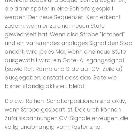
die dann später in eine Schleife gespielt
werden. Der neue Sequenzer-Kern erkennt
zudem, wenn er zu einer neuen Stufe
gewechselt hat. Wenn also Strobe "latched"
und ein variierendes analoges Signal den Step
ändert, wird jedes Mal, wenn eine neue Stufe
ausgewählt wird, ein Gate-Ausgangssignal
(sowie Ref. Ramp und Slide auf CV-Zeile a)
ausgegeben, anstatt dass das Gate wie
bisher ständig aktiviert bleibt.
Die c.v.-Reihen-Schalterpositionen sind aktiv,
wenn Strobe gesperrt ist. Dadurch können
Zufallsspannungen CV-Signale erzeugen, die
völlig unabhängig vom Raster sind.