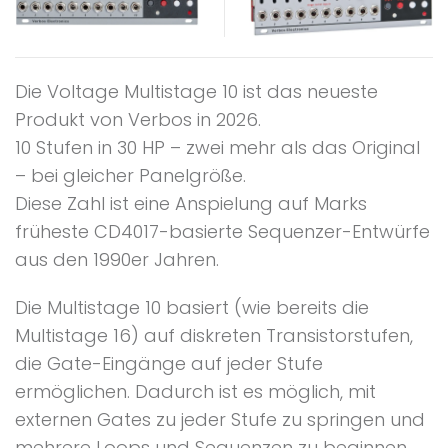
Die Voltage Multistage 10 ist das neueste
Produkt von Verbos in 2026.
10 Stufen in 30 HP – zwei mehr als das Original
– bei gleicher Panelgröße.
Diese Zahl ist eine Anspielung auf Marks
früheste CD4017-basierte Sequenzer-Entwürfe
aus den 1990er Jahren.
Die Multistage 10 basiert (wie bereits die
Multistage 16) auf diskreten Transistorstufen,
die Gate-Eingänge auf jeder Stufe
ermöglichen. Dadurch ist es möglich, mit
externen Gates zu jeder Stufe zu springen und
mehrere Loops und Sequenzen zu beginnen,