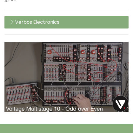
42 HP
Verbos Electronics