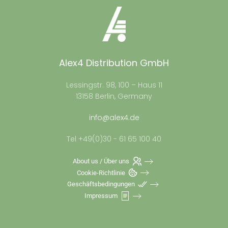
Alex4 Distribution GmbH
Lessingstr. 98, 100 – Haus 11
13158 Berlin, Germany
info@alex4.de
Tel +49(0)30 - 61 65 100 40
About us / Über uns
Cookie-Richtlinie
Geschäftsbedingungen
Impressum