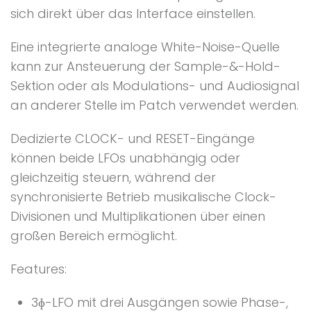
sich direkt über das Interface einstellen.
Eine integrierte analoge White-Noise-Quelle
kann zur Ansteuerung der Sample-&-Hold-
Sektion oder als Modulations- und Audiosignal
an anderer Stelle im Patch verwendet werden.
Dedizierte CLOCK- und RESET-Eingänge
können beide LFOs unabhängig oder
gleichzeitig steuern, während der
synchronisierte Betrieb musikalische Clock-
Divisionen und Multiplikationen über einen
großen Bereich ermöglicht.
Features:
3ɸ-LFO mit drei Ausgängen sowie Phase-,