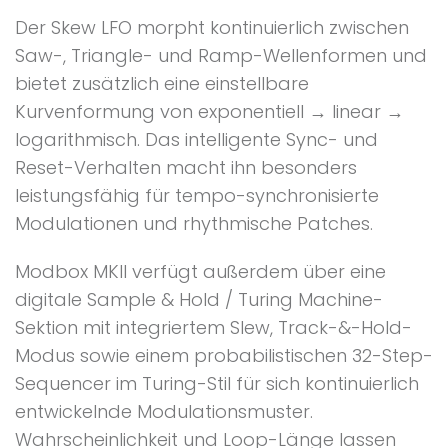
Der Skew LFO morpht kontinuierlich zwischen
Saw-, Triangle- und Ramp-Wellenformen und
bietet zusätzlich eine einstellbare
Kurvenformung von exponentiell → linear →
logarithmisch. Das intelligente Sync- und
Reset-Verhalten macht ihn besonders
leistungsfähig für tempo-synchronisierte
Modulationen und rhythmische Patches.
Modbox MKII verfügt außerdem über eine
digitale Sample & Hold / Turing Machine-
Sektion mit integriertem Slew, Track-&-Hold-
Modus sowie einem probabilistischen 32-Step-
Sequencer im Turing-Stil für sich kontinuierlich
entwickelnde Modulationsmuster.
Wahrscheinlichkeit und Loop-Länge lassen