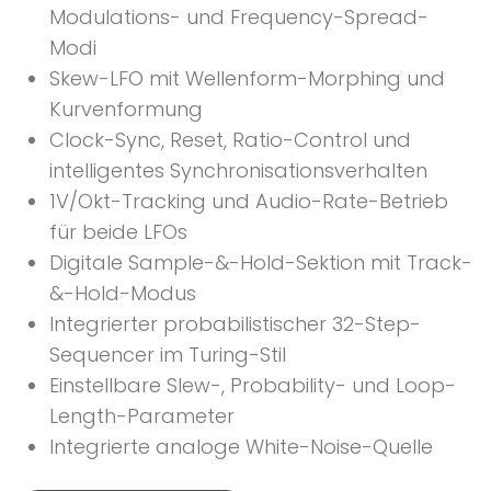
Modulations- und Frequency-Spread-
Modi
Skew-LFO mit Wellenform-Morphing und
Kurvenformung
Clock-Sync, Reset, Ratio-Control und
intelligentes Synchronisationsverhalten
1V/Okt-Tracking und Audio-Rate-Betrieb
für beide LFOs
Digitale Sample-&-Hold-Sektion mit Track-
&-Hold-Modus
Integrierter probabilistischer 32-Step-
Sequencer im Turing-Stil
Einstellbare Slew-, Probability- und Loop-
Length-Parameter
Integrierte analoge White-Noise-Quelle