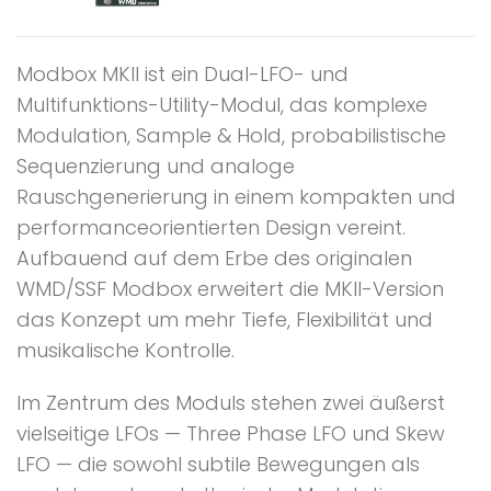
Modbox MKII ist ein Dual-LFO- und
Multifunktions-Utility-Modul, das komplexe
Modulation, Sample & Hold, probabilistische
Sequenzierung und analoge
Rauschgenerierung in einem kompakten und
performanceorientierten Design vereint.
Aufbauend auf dem Erbe des originalen
WMD/SSF Modbox erweitert die MKII-Version
das Konzept um mehr Tiefe, Flexibilität und
musikalische Kontrolle.
Im Zentrum des Moduls stehen zwei äußerst
vielseitige LFOs — Three Phase LFO und Skew
LFO — die sowohl subtile Bewegungen als