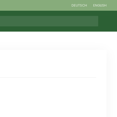
DEUTSCH
ENGLISH