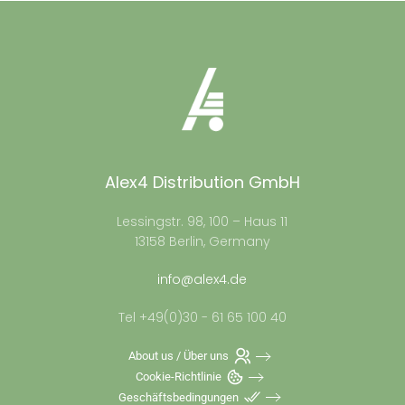
Alex4 Distribution GmbH
Lessingstr. 98, 100 – Haus 11
13158 Berlin, Germany
info@alex4.de
Tel +49(0)30 - 61 65 100 40
About us / Über uns
Cookie-Richtlinie
Geschäftsbedingungen