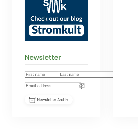
Newsletter
Newsletter-Archiv