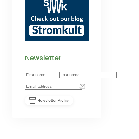
Newsletter
Newsletter-Archiv