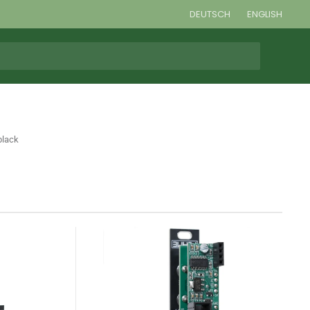
DEUTSCH
ENGLISH
black