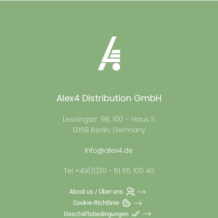
Alex4 Distribution GmbH
Lessingstr. 98, 100 – Haus 11
13158 Berlin, Germany
info@alex4.de
Tel +49(0)30 - 61 65 100 40
About us / Über uns
Cookie-Richtlinie
Geschäftsbedingungen