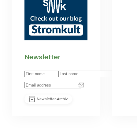
Newsletter
Newsletter-Archiv