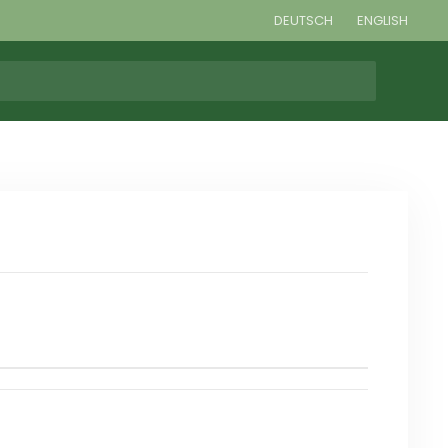
DEUTSCH
ENGLISH