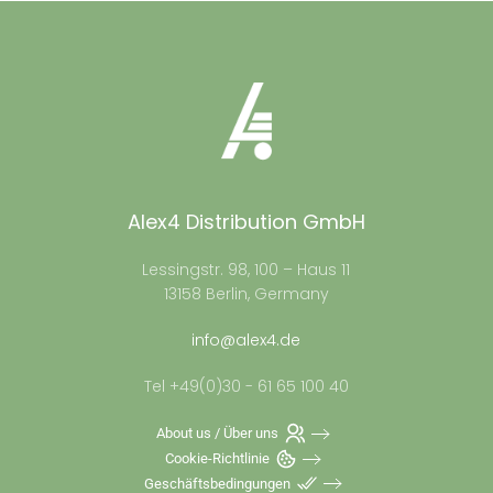
Alex4 Distribution GmbH
Lessingstr. 98, 100 – Haus 11
13158 Berlin, Germany
info@alex4.de
Tel +49(0)30 - 61 65 100 40
About us / Über uns
Cookie-Richtlinie
Geschäftsbedingungen