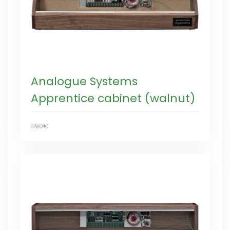
Analogue Systems
Apprentice cabinet (walnut)
1190€