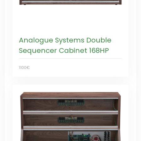
Analogue Systems Double
Sequencer Cabinet 168HP
1100€