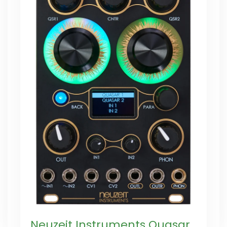
Neuzeit Instruments Quasar