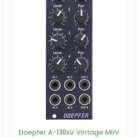
Doepfer A-138sV Vintage Mini