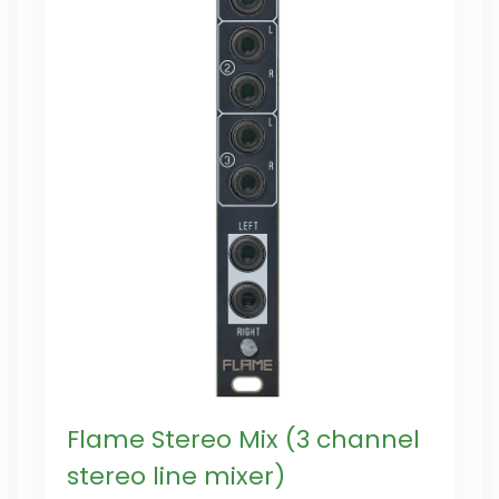
Flame Stereo Mix (3 channel
stereo line mixer)