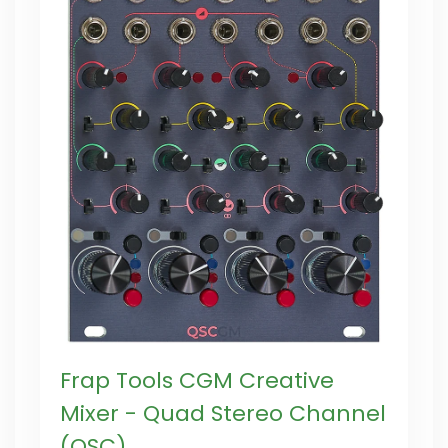
Frap Tools CGM Creative
Mixer - Quad Stereo Channel
(QSC)