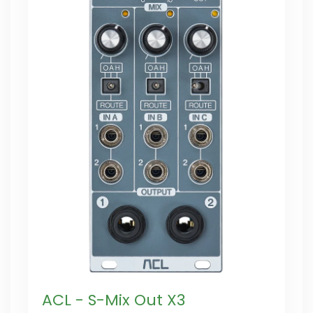
ACL - S-Mix Out X3