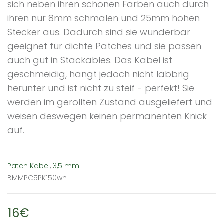
sich neben ihren schönen Farben auch durch
ihren nur 8mm schmalen und 25mm hohen
Stecker aus. Dadurch sind sie wunderbar
geeignet für dichte Patches und sie passen
auch gut in Stackables. Das Kabel ist
geschmeidig, hängt jedoch nicht labbrig
herunter und ist nicht zu steif - perfekt! Sie
werden im gerollten Zustand ausgeliefert und
weisen deswegen keinen permanenten Knick
auf.
Patch Kabel
,
3,5 mm
BMMPC5PK150wh
16€