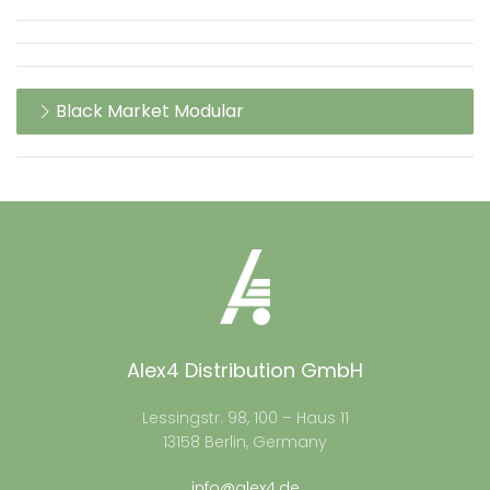
Black Market Modular
Alex4 Distribution GmbH
Lessingstr. 98, 100 – Haus 11
13158 Berlin, Germany
info@alex4.de