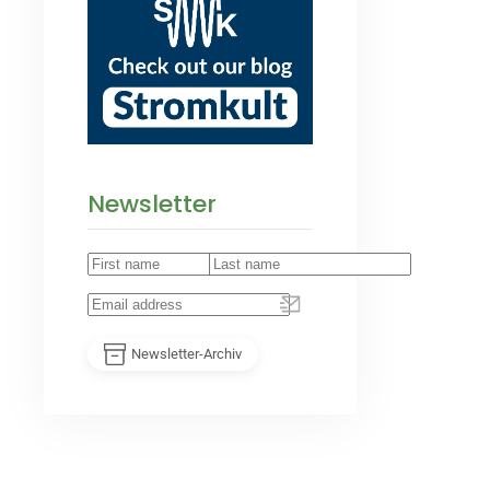
Newsletter
Newsletter-Archiv