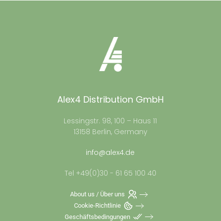
Alex4 Distribution GmbH
Lessingstr. 98, 100 – Haus 11
13158 Berlin, Germany
info@alex4.de
Tel +49(0)30 - 61 65 100 40
About us / Über uns
Cookie-Richtlinie
Geschäftsbedingungen