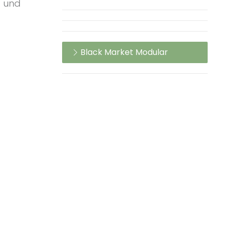
t und
Black Market Modular