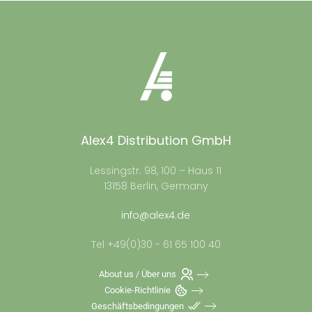
Alex4 Distribution GmbH
Lessingstr. 98, 100 – Haus 11
13158 Berlin, Germany
info@alex4.de
Tel +49(0)30 - 61 65 100 40
About us / Über uns
Cookie-Richtlinie
Geschäftsbedingungen