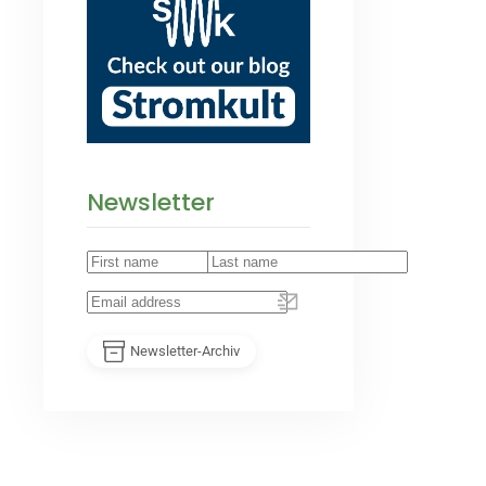
Newsletter
Newsletter-Archiv