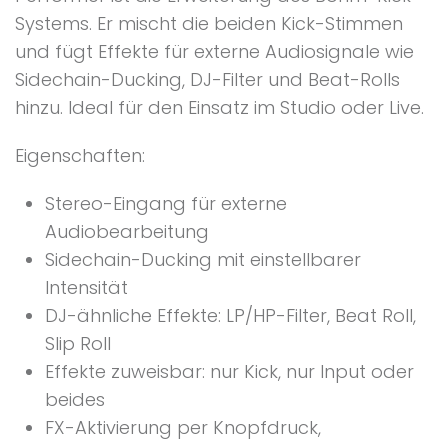
Systems. Er mischt die beiden Kick-Stimmen
und fügt Effekte für externe Audiosignale wie
Sidechain-Ducking, DJ-Filter und Beat-Rolls
hinzu. Ideal für den Einsatz im Studio oder Live.
Eigenschaften:
Stereo-Eingang für externe
Audiobearbeitung
Sidechain-Ducking mit einstellbarer
Intensität
DJ-ähnliche Effekte: LP/HP-Filter, Beat Roll,
Slip Roll
Effekte zuweisbar: nur Kick, nur Input oder
beides
FX-Aktivierung per Knopfdruck,