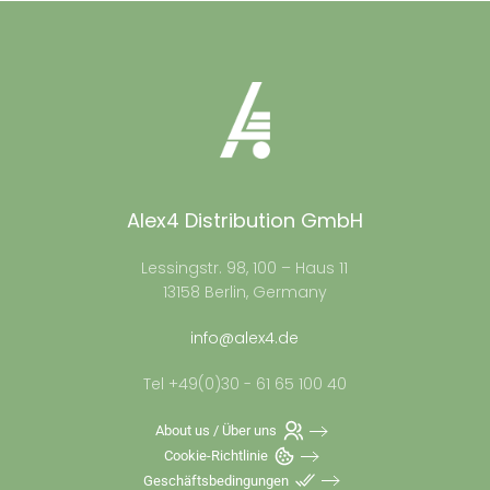
Alex4 Distribution GmbH
Lessingstr. 98, 100 – Haus 11
13158 Berlin, Germany
info@alex4.de
Tel +49(0)30 - 61 65 100 40
About us / Über uns
Cookie-Richtlinie
Geschäftsbedingungen