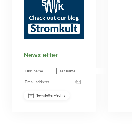
Newsletter
Newsletter-Archiv