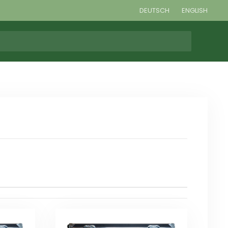
DEUTSCH
ENGLISH