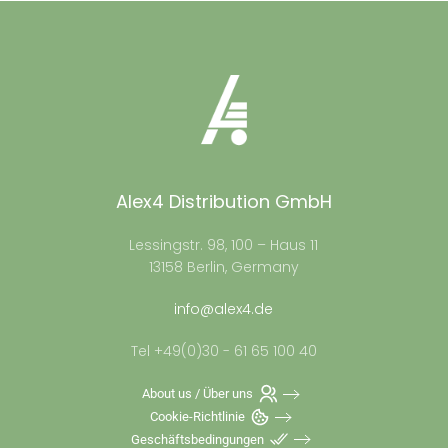
Alex4 Distribution GmbH
Lessingstr. 98, 100 – Haus 11
13158 Berlin, Germany
info@alex4.de
Tel +49(0)30 - 61 65 100 40
About us / Über uns
Cookie-Richtlinie
Geschäftsbedingungen