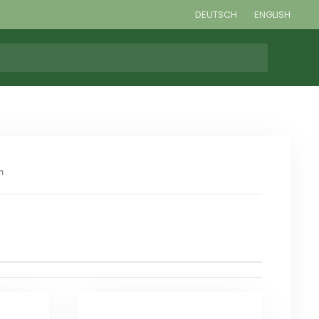
DEUTSCH
ENGLISH
n