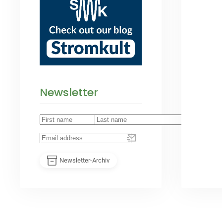
Newsletter
Newsletter-Archiv