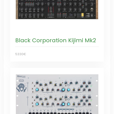
Black Corporation Kijimi Mk2
5330€