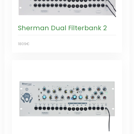
Sherman Dual Filterbank 2
1809€