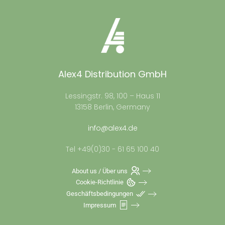
Alex4 Distribution GmbH
Lessingstr. 98, 100 – Haus 11
13158 Berlin, Germany
info@alex4.de
Tel +49(0)30 - 61 65 100 40
About us / Über uns
Cookie-Richtlinie
Geschäftsbedingungen
Impressum