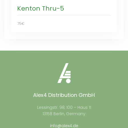
Kenton Thru-5
75€
Alex4 Distribution GmbH
Lessingstr. 98, 100 – Haus 11
13158 Berlin, Germany
info@alex4.de