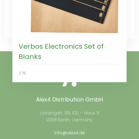
Verbos Electronics Set of
Blanks
27€
Alex4 Distribution GmbH
Lessingstr. 98, 100 – Haus 11
13158 Berlin, Germany
info@alex4.de