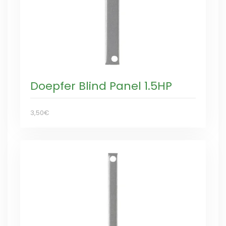
Doepfer Blind Panel 1.5HP
3,50€