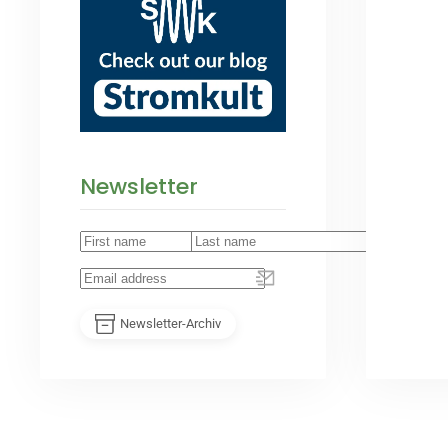
Newsletter
Newsletter-Archiv