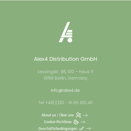
Alex4 Distribution GmbH
Lessingstr. 98, 100 – Haus 11
13158 Berlin, Germany
info@alex4.de
Tel +49(0)30 - 61 65 100 40
About us / Über uns
Cookie-Richtlinie
Geschäftsbedingungen