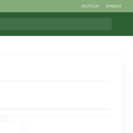
DEUTSCH
ENGLISH